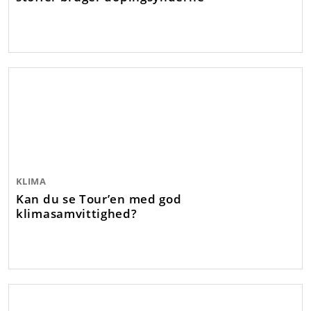
KLIMA
Kan du se Tour’en med god
klimasamvittighed?