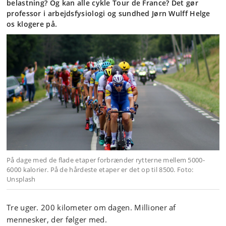
belastning? Og kan alle cykle Tour de France? Det gør
professor i arbejdsfysiologi og sundhed Jørn Wulff Helge
os klogere på.
På dage med de flade etaper forbrænder rytterne mellem 5000-
6000 kalorier. På de hårdeste etaper er det op til 8500. Foto:
Unsplash
Tre uger. 200 kilometer om dagen. Millioner af
mennesker, der følger med.