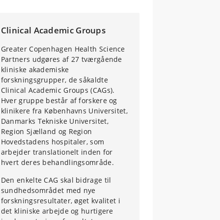
Clinical Academic Groups
Greater Copenhagen Health Science
Partners udgøres af 27 tværgående
kliniske akademiske
forskningsgrupper, de såkaldte
Clinical Academic Groups (CAGs).
Hver gruppe består af forskere og
klinikere fra Københavns Universitet,
Danmarks Tekniske Universitet,
Region Sjælland og Region
Hovedstadens hospitaler, som
arbejder translationelt inden for
hvert deres behandlingsområde.
Den enkelte CAG skal bidrage til
sundhedsområdet med nye
forskningsresultater, øget kvalitet i
det kliniske arbejde og hurtigere