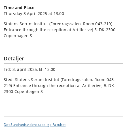
Time and Place
Thursday 3 April 2025 at 13:00
Statens Serum Institut (Foredragssalen, Room 043-219)
Entrance through the reception at Artillerivej 5, DK-2300
Copenhagen S
Detaljer
Tid: 3. april 2025, kl. 13.00
Sted: Statens Serum Institut (Foredragssalen, Room 043-
219) Entrance through the reception at Artillerivej 5, DK-
2300 Copenhagen S
Det Sundhedsvidenskabelige Fakultet