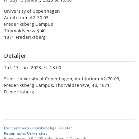
University of Copenhagen
Auditorium A2-70.03
Frederiksberg Campus
Thorvaldsensvej 40
1871 Frederiksberg
Detaljer
Tid: 13. jan. 2023, kl. 13.00
Sted: University of Copenhagen, Auditorium A2-70.03,
Frederiksberg Campus, Thorvaldsensvej 40, 1871
Frederiksberg
Det Sundhedsvidenskabelige Fakultet
Københavns Universitet
Blegdamsvej 3B 2200 København N Danmark