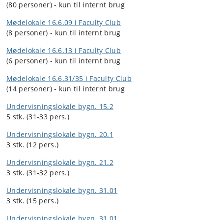
(80 personer) - kun til internt brug
Mødelokale 16.6.09 i Faculty Club
(8 personer) - kun til internt brug
Mødelokale 16.6.13 i Faculty Club
(6 personer) - kun til internt brug
Mødelokale 16.6.31/35 i Faculty Club
(14 personer) - kun til internt brug
Undervisningslokale bygn. 15.2
5 stk. (31-33 pers.)
Undervisningslokale bygn. 20.1
3 stk.
(12 pers.)
Undervisningslokale bygn. 21.2
3 stk. (31-32 pers.)
Undervisningslokale bygn. 31.01
3 stk. (15 pers.)
Undervisningslokale bygn. 31.01