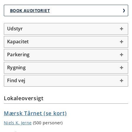
BOOK AUDITORIET
Udstyr
Kapacitet
Parkering
Rygning
Find vej
Lokaleoversigt
Mærsk Tårnet (se kort)
Niels K. Jerne
(500 personer)