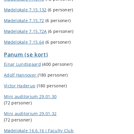
Mødelokale 7.15.132
(6 personer)
Mødelokale 7.15.72
(6 personer)
Mødelokale 7.15.72A
(6 personer)
Mødelokale 7.15.64
(6 personer)
Panum (se kort)
Einar Lundsgaard
(400 personer)
Adolf Hannover
(180 personer)
Victor Haderup
(180 personer)
Mini auditorium 29.01.30
(72 personer)
Mini auditorium 29.01.32
(72 personer)
Mødelokale 16.6.16 i Faculty Club