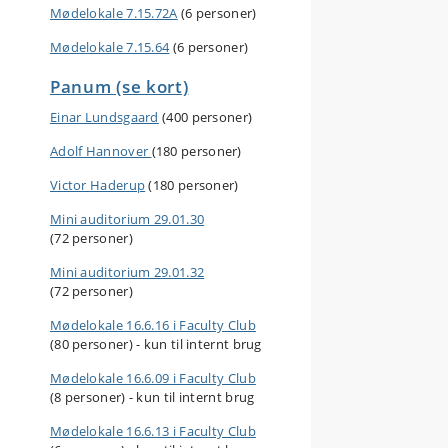
Mødelokale 7.15.72A
(6 personer)
Mødelokale 7.15.64
(6 personer)
Panum (se kort)
Einar Lundsgaard
(400 personer)
Adolf Hannover
(180 personer)
Victor Haderup
(180 personer)
Mini auditorium 29.01.30
(72 personer)
Mini auditorium 29.01.32
(72 personer)
Mødelokale 16.6.16 i Faculty Club
(80 personer) - kun til internt brug
Mødelokale 16.6.09 i Faculty Club
(8 personer) - kun til internt brug
Mødelokale 16.6.13 i Faculty Club